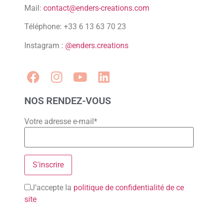
Mail:
contact@enders-creations.com
Téléphone: +33 6 13 63 70 23
Instagram :
@enders.creations
NOS RENDEZ-VOUS
Votre adresse e-mail*
J’accepte la
politique de confidentialité de ce
site