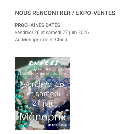
NOUS RENCONTRER / EXPO-VENTES
PROCHAINES DATES :
vendredi 26 et samedi 27 juin 2026
Au Monoprix de St-Cloud