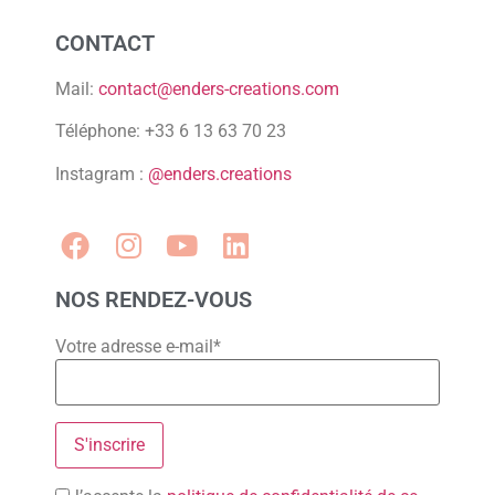
CONTACT
Mail:
contact@enders-creations.com
Téléphone: +33 6 13 63 70 23
Instagram :
@enders.creations
NOS RENDEZ-VOUS
Votre adresse e-mail*