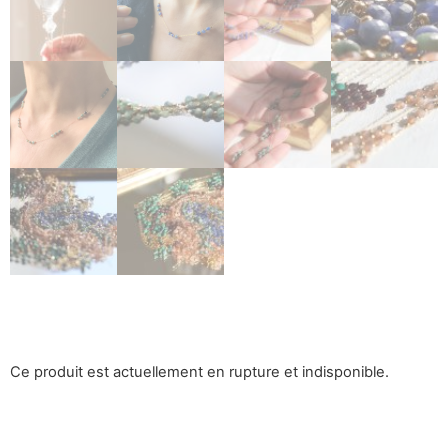
Ce produit est actuellement en rupture et indisponible.