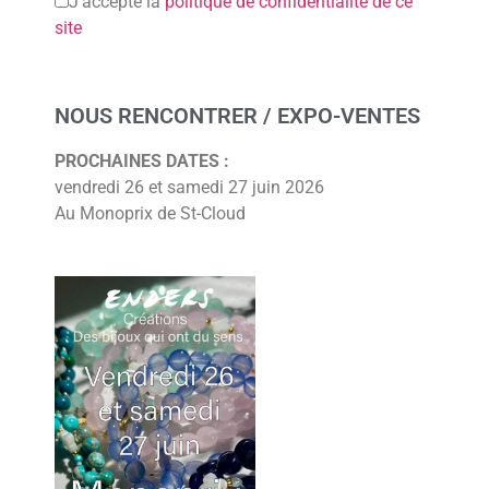
J’accepte la
politique de confidentialité de ce
site
NOUS RENCONTRER / EXPO-VENTES
PROCHAINES DATES :
vendredi 26 et samedi 27 juin 2026
Au Monoprix de St-Cloud