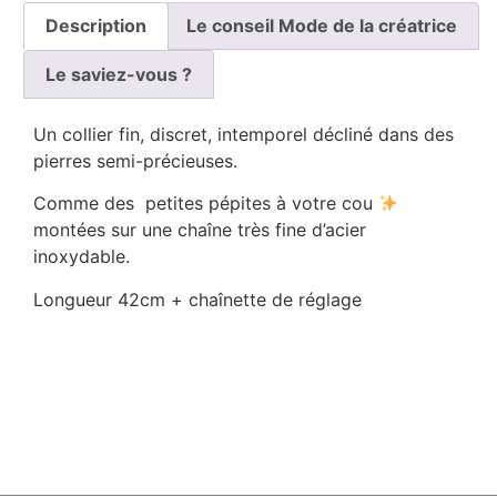
Description
Le conseil Mode de la créatrice
Le saviez-vous ?
Un collier fin, discret, intemporel décliné dans des
pierres semi-précieuses.
Comme des
petites pépites à votre cou
montées sur une chaîne très fine d’acier
inoxydable.
Longueur 42cm + chaînette de réglage